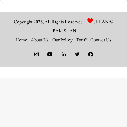
JEHAN
© Copyright 2026, All Rights Reserved |
|
PAKISTAN
Home
About Us
Our Policy
Tariff
Contact Us
Instagram
YouTube
LinkedIn
Twitter
Facebook