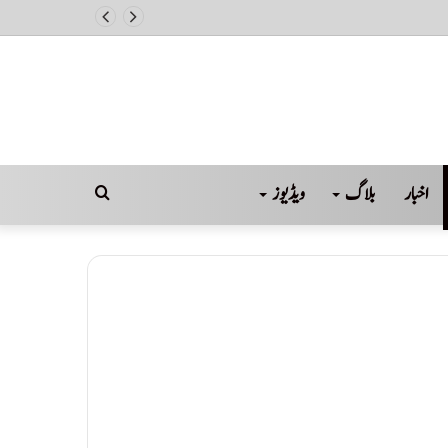
اخبار
بلاگ
ویڈیوز
Search
for