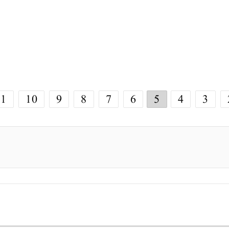
11
10
9
8
7
6
5
4
3