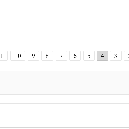
11
10
9
8
7
6
5
4
3