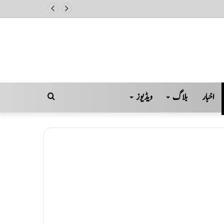
اخبار
بلاگ
ویڈیوز
Search
for