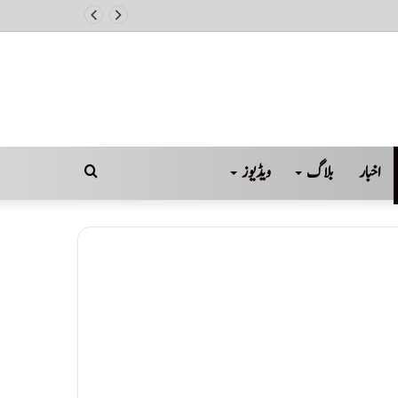
اخبار
بلاگ
ویڈیوز
Search
for