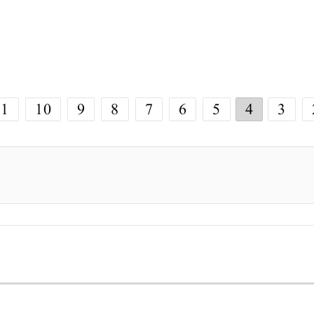
11
10
9
8
7
6
5
4
3