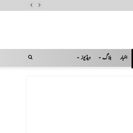
اخبار
بلاگ
ویڈیوز
Search
for