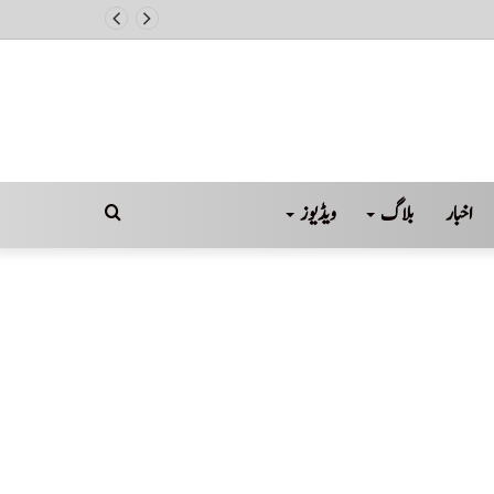
اخبار
بلاگ
ویڈیوز
Search
for